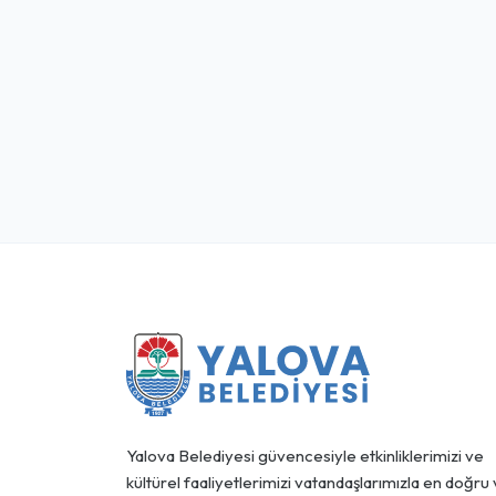
Yalova Belediyesi güvencesiyle etkinliklerimizi ve
kültürel faaliyetlerimizi vatandaşlarımızla en doğru